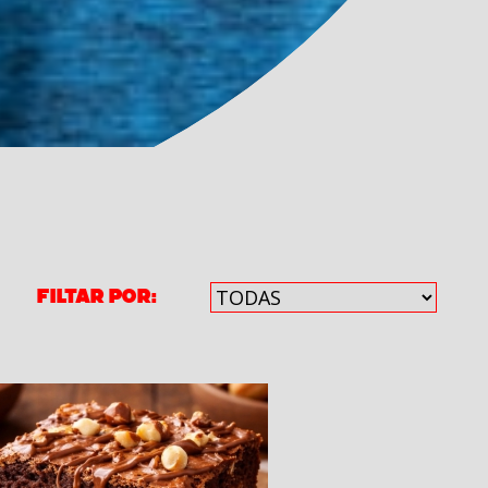
Filtar por: