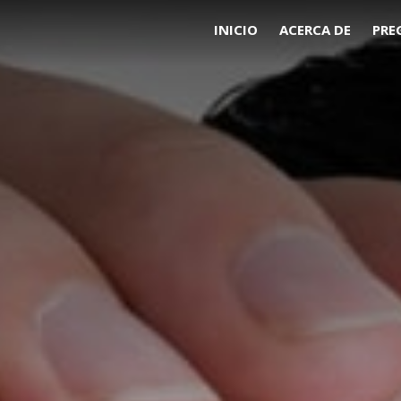
INICIO
ACERCA DE
PRE