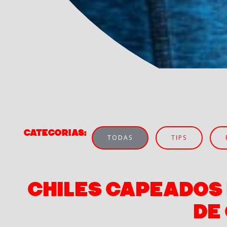
Categorias:
TODAS
TIPS
CHILES CAPEADOS
DE