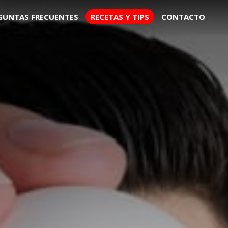
GUNTAS FRECUENTES
RECETAS Y TIPS
CONTACTO