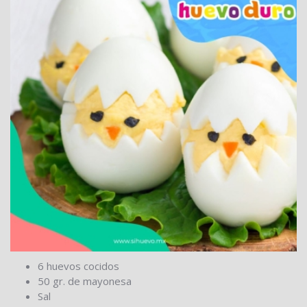
6 huevos cocidos
50 gr. de mayonesa
Sal