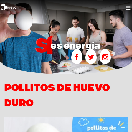
POLLITOS DE HUEVO
DURO