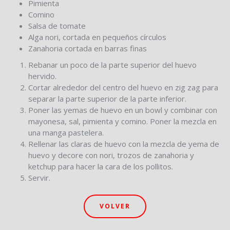
Pimienta
Comino
Salsa de tomate
Alga nori, cortada en pequeños círculos
Zanahoria cortada en barras finas
Rebanar un poco de la parte superior del huevo
hervido.
Cortar alrededor del centro del huevo en zig zag para
separar la parte superior de la parte inferior.
Poner las yemas de huevo en un bowl y combinar con
mayonesa, sal, pimienta y comino. Poner la mezcla en
una manga pastelera.
Rellenar las claras de huevo con la mezcla de yema de
huevo y decore con nori, trozos de zanahoria y
ketchup para hacer la cara de los pollitos.
Servir.
VOLVER