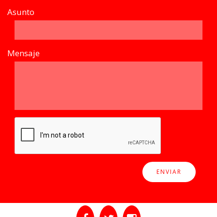
Asunto
Mensaje