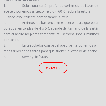
1.
Sobre una sartén profunda vertemos las tazas de
aceite y ponemos a fuego medio (160°C) sobre la estufa.
Cuando esté caliente comenzamos a freír.
2.
Freímos los bastones en el aceite hasta que estén
dorados, en tandas de 4 ó 5 (depende del tamaño de la sartén)
para el aceite no pierda temperatura. Demora unos 4 minutos
por tanda.
3.
En un colador con papel absorbente ponemos a
reposar los dedos fritos para que suelten el exceso de aceite.
4.
Servir y disfrutar.
VOLVER