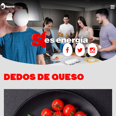
DEDOS DE QUESO