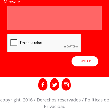
Mensaje
copyright. 2016 / Derechos reservados / Políticas de
Privacidad