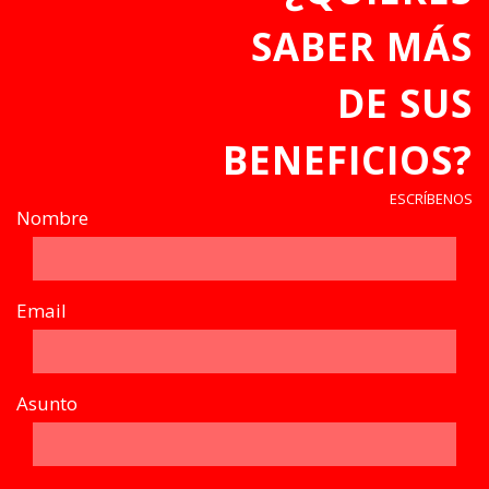
SABER MÁS
DE SUS
BENEFICIOS?
ESCRÍBENOS
Nombre
Email
Asunto