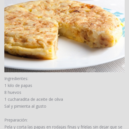
Ingredientes:
1 kilo de papas
8 huevos
1 cucharadita de aceite de oliva
Sal y pimienta al gusto
Preparación:
Pela y corta las papas en rodajas finas y fríelas sin dejar que se