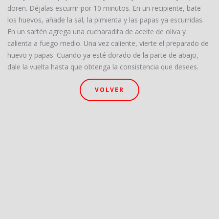
doren. Déjalas escurrir por 10 minutos. En un recipiente, bate
los huevos, añade la sal, la pimienta y las papas ya escurridas.
En un sartén agrega una cucharadita de aceite de oliva y
calienta a fuego medio. Una vez caliente, vierte el preparado de
huevo y papas. Cuando ya esté dorado de la parte de abajo,
dale la vuelta hasta que obtenga la consistencia que desees.
VOLVER