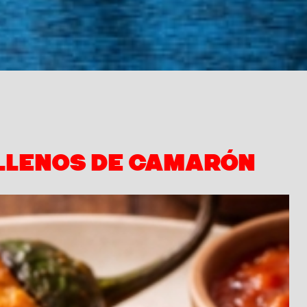
LLENOS DE CAMARÓN