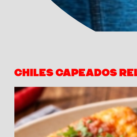
CHILES CAPEADOS RE