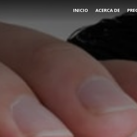
INICIO
ACERCA DE
PRE