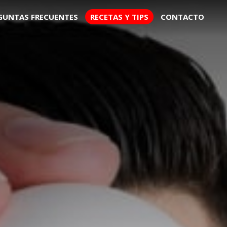
GUNTAS FRECUENTES
RECETAS Y TIPS
CONTACTO