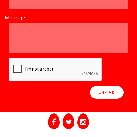
Mensaje