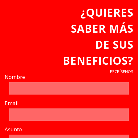
¿QUIERES
SABER MÁS
DE SUS
BENEFICIOS?
ESCRÍBENOS
Nombre
Email
Asunto