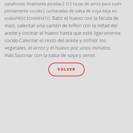
zanahorias finamente picadas2 1/2 tazas de arroz para sushi
previamente cocido2 cucharadas de salsa de soya baja en
Batir el huevo con la fécula de
sodioPROCEDIMIENTO:
maíz, calentar una sartén de teflón con la mitad del
aceite y cocinar el huevo hasta que esté ligeramente
cocido.
Calentar el resto del aceite y sofreír los
vegetales, el arroz y el huevo por unos minutos
más.
Sazonar con la salsa de soya y servir.
VOLVER