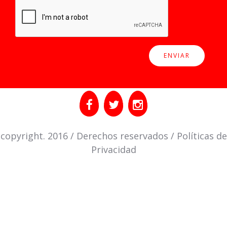
copyright. 2016 / Derechos reservados / Políticas de
Privacidad