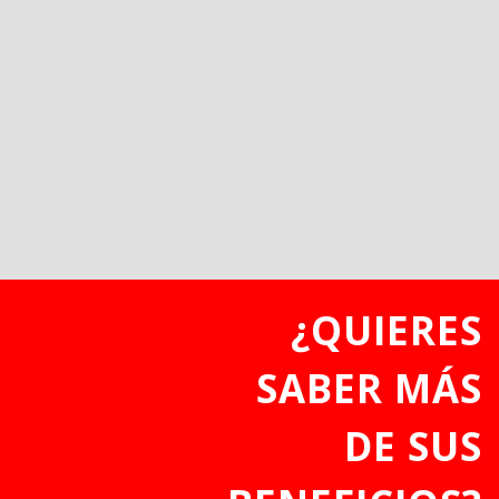
¿QUIERES
SABER MÁS
DE SUS