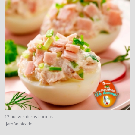
12 huevos duros cocidos
Jamón picado