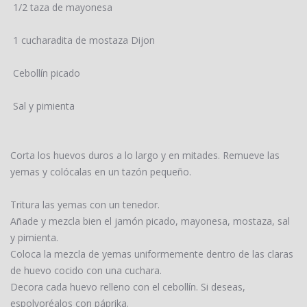
1/2 taza de mayonesa
1 cucharadita de mostaza Dijon
Cebollín picado
Sal y pimienta
Corta los huevos duros a lo largo y en mitades. Remueve las
yemas y colócalas en un tazón pequeño.
Tritura las yemas con un tenedor.
Añade y mezcla bien el jamón picado, mayonesa, mostaza, sal
y pimienta.
Coloca la mezcla de yemas uniformemente dentro de las claras
de huevo cocido con una cuchara.
Decora cada huevo relleno con el cebollín. Si deseas,
espolvoréalos con páprika.