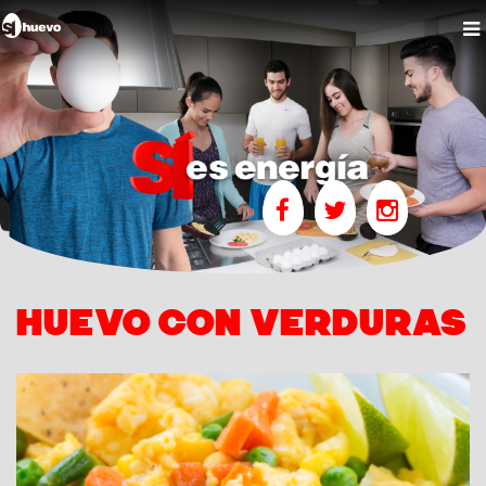
HUEVO CON VERDURAS