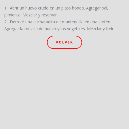
1. Abrir un huevo crudo en un plato hondo. Agregar sal,
pimienta. Mezclar y reservar.
2. Derretir una cucharadita de mantequilla en una sartén.
Agregar la mezcla de huevo y los vegetales. Mezclar y freír.
VOLVER