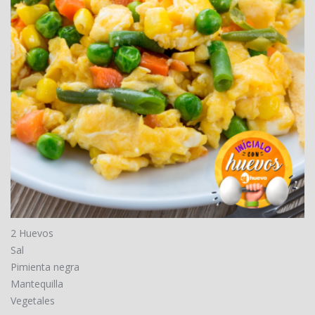
2 Huevos
Sal
Pimienta negra
Mantequilla
Vegetales