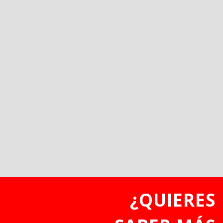
¿QUIERES