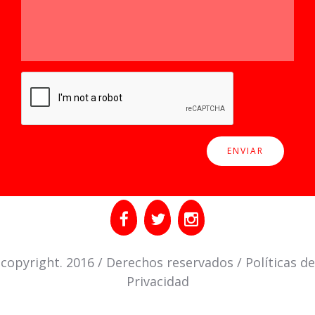
copyright. 2016 / Derechos reservados / Políticas de
Privacidad