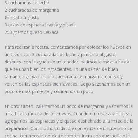
3 cucharadas de leche
2 cucharadas de margarina
Pimienta al gusto
3 tazas de espinaca lavada y picada
250 gramos queso Oaxaca
Para realizar la receta, comenzamos por colocar los huevos en
un tazón con 3 cucharadas de leche y pimienta al gusto,
después, con la ayuda de un tenedor, batimos la mezcla hasta
que se unan bien los ingredientes. En una sartén de buen
tamaño, agregamos una cucharada de margarina con sal y
vertemos las espinacas bien lavadas, luego sazonamos con un
poco de más pimienta y cocinamos un poco.
En otro sartén, calentamos un poco de margarina y vertemos la
mitad de la mezcla de los huevos. Cuando empiece a burbujear,
agregamos las espinacas y el queso deshebrado a la mitad de la
preparación. Con mucho cuidado y con ayuda de un utensilio de
cocina, cerramos el omelette como si fuera una quesadilla y le