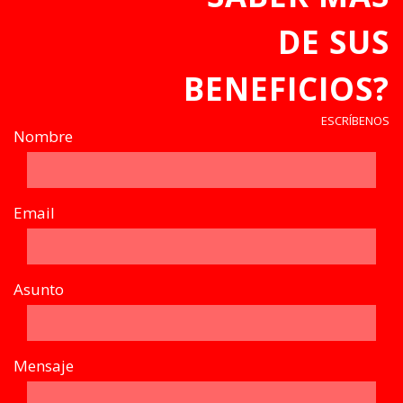
DE SUS
BENEFICIOS?
ESCRÍBENOS
Nombre
Email
Asunto
Mensaje