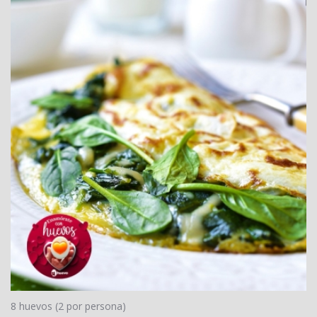
8 huevos (2 por persona)