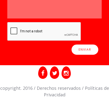
copyright. 2016 / Derechos reservados / Políticas de
Privacidad