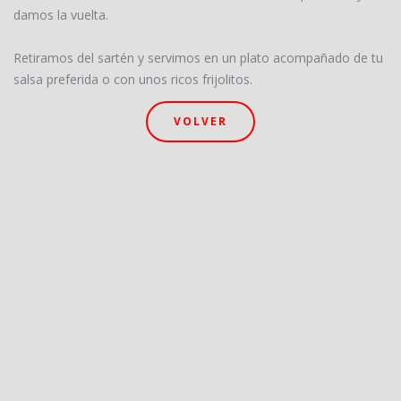
damos la vuelta.
Retiramos del sartén y servimos en un plato acompañado de tu
salsa preferida o con unos ricos frijolitos.
VOLVER