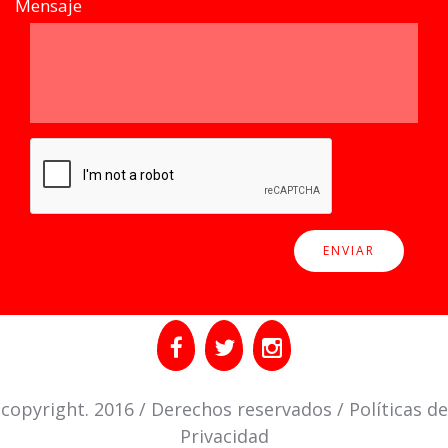
Mensaje
copyright. 2016 / Derechos reservados / Políticas de
Privacidad