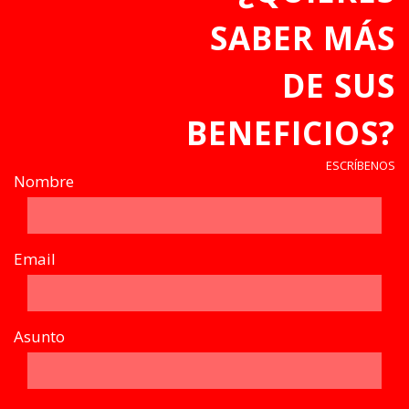
SABER MÁS
DE SUS
BENEFICIOS?
ESCRÍBENOS
Nombre
Email
Asunto