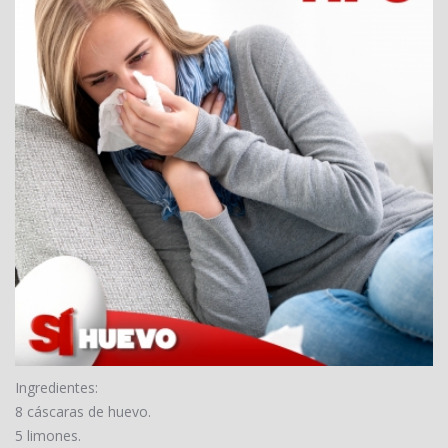
Ingredientes:
8 cáscaras de huevo.
5 limones.