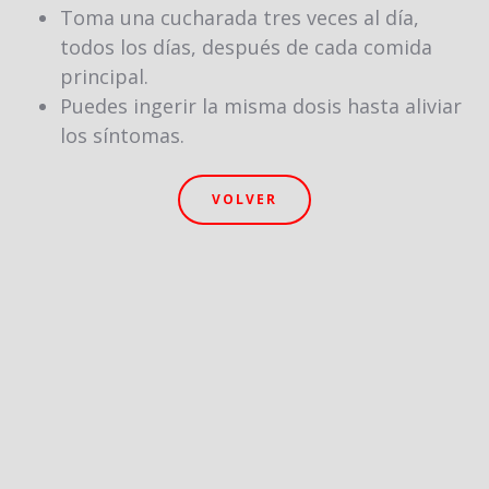
Toma una cucharada tres veces al día
,
todos los días, después de cada comida
principal.
Puedes ingerir la misma dosis hasta aliviar
los síntomas.
VOLVER