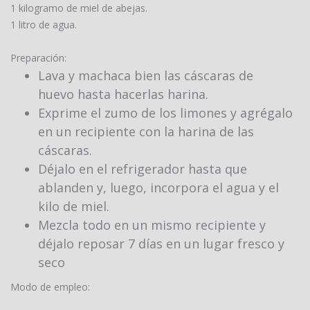
1 kilogramo de miel de abejas.
1 litro de agua.
Preparación:
Lava y machaca bien las cáscaras de
huevo
hasta hacerlas harina.
Exprime el zumo de los limones y agrégalo
en un recipiente con la harina de las
cáscaras.
Déjalo en el refrigerador hasta que
ablanden y, luego, incorpora el agua y el
kilo de miel.
Mezcla todo en un mismo recipiente y
déjalo reposar 7 días
en un lugar fresco y
seco
Modo de empleo: