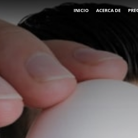
INICIO
ACERCA DE
PRE