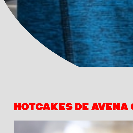
HOTCAKES DE AVENA 