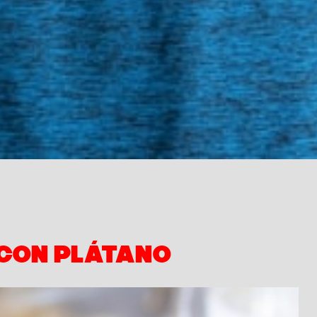
CON PLÁTANO