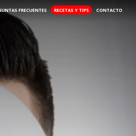
GUNTAS FRECUENTES
RECETAS Y TIPS
CONTACTO