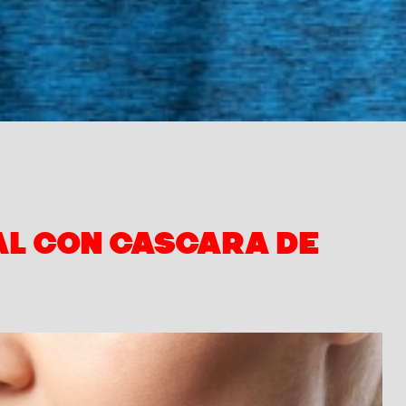
l con cascara de