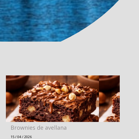
Brownies de avellana
15 / 04 / 2026