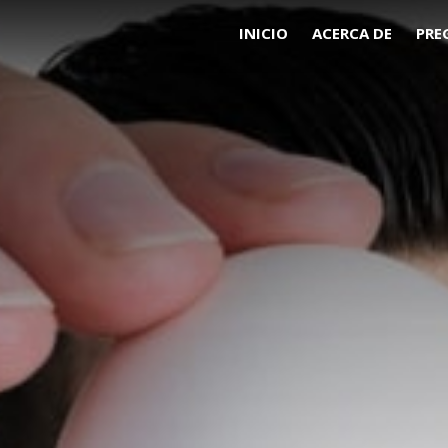
INICIO
ACERCA DE
PRE