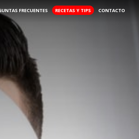
GUNTAS FRECUENTES
RECETAS Y TIPS
CONTACTO